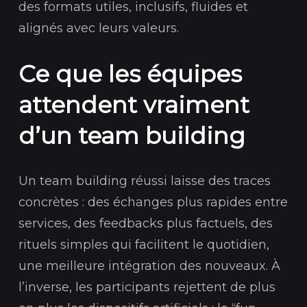
des formats utiles, inclusifs, fluides et
alignés avec leurs valeurs.
Ce que les équipes
attendent vraiment
d’un team building
Un team building réussi laisse des traces
concrètes : des échanges plus rapides entre
services, des feedbacks plus factuels, des
rituels simples qui facilitent le quotidien,
une meilleure intégration des nouveaux. À
l’inverse, les participants rejettent de plus