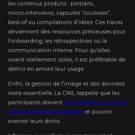
les contenus produits : portraits,
micro‑interviews, capsules “coulisses”,
best‑of ou compilations d’idées. Ces traces
deviennent des ressources précieuses pour
l’onboarding, les rétrospectives ou la
communication interne. Pour qu’elles
soient réellement utiles, il est préférable de
définir en amont leur usage.
Enfin, la gestion de l’image et des données
reste essentielle. La CNIL rappelle que les
participants doivent
comprendre comment
leurs données sont utilisées
et pouvoir
exercer leurs droits.