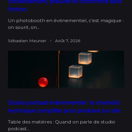
consentement, preuves et conformité sans
friction
Un photobooth en événementiel, c’est magique :
on sourit, on...
Sébastien Meunier
Août 7, 2026
Studio podcast événementiel : la checklist
technique complète pour produire sur site
Table des matières : Quand on parle de studio
podcast...