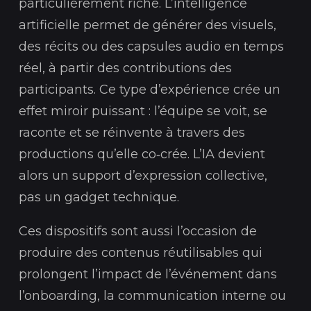
particulièrement riche. L’intelligence
artificielle permet de générer des visuels,
des récits ou des capsules audio en temps
réel, à partir des contributions des
participants. Ce type d’expérience crée un
effet miroir puissant : l’équipe se voit, se
raconte et se réinvente à travers des
productions qu’elle co‑crée. L’IA devient
alors un support d’expression collective,
pas un gadget technique.
Ces dispositifs sont aussi l’occasion de
produire des contenus réutilisables qui
prolongent l’impact de l’événement dans
l’onboarding, la communication interne ou