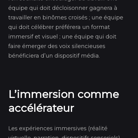
équipe qui doit décloisonner gagnera à
travailler en binômes croisés ; une équipe
qui doit célébrer préférera un format
immersif et visuel ; une équipe qui doit
faire émerger des voix silencieuses
bénéficiera d’un dispositif média.
L’immersion comme
accélérateur
Les expériences immersives (réalité