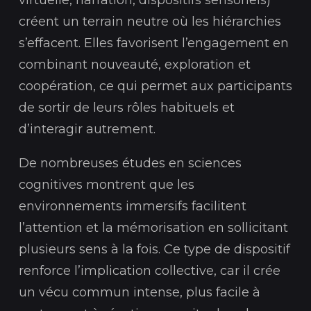
virtuelle, narration, dispositifs sensoriels)
créent un terrain neutre où les hiérarchies
s’effacent. Elles favorisent l’engagement en
combinant nouveauté, exploration et
coopération, ce qui permet aux participants
de sortir de leurs rôles habituels et
d’interagir autrement.
De nombreuses études en sciences
cognitives montrent que les
environnements immersifs facilitent
l’attention et la mémorisation en sollicitant
plusieurs sens à la fois. Ce type de dispositif
renforce l’implication collective, car il crée
un vécu commun intense, plus facile à