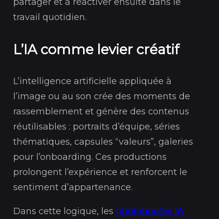
partager et à réactiver ensuite dans le
travail quotidien.
L’IA comme levier créatif
L’intelligence artificielle appliquée à
l’image ou au son crée des moments de
rassemblement et génère des contenus
réutilisables : portraits d’équipe, séries
thématiques, capsules “valeurs”, galeries
pour l’onboarding. Ces productions
prolongent l’expérience et renforcent le
sentiment d’appartenance.
Dans cette logique, les
photobooths IA