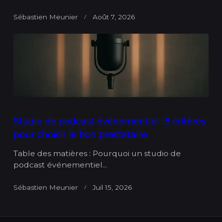
Sébastien Meunier
Août 7, 2026
Studio de podcast événementiel : 5 critères
pour choisir le bon prestataire
Table des matières : Pourquoi un studio de
podcast événementiel...
Sébastien Meunier
Juil 15, 2026