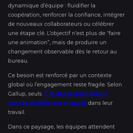
dynamique d’équipe : fluidifier la
coopération, renforcer la confiance, intégrer
de nouveaux collaborateurs ou célébrer
une étape clé. L’objectif n’est plus de “faire
une animation”, mais de produire un
changement observable dès le retour au
bureau.
Ce besoin est renforcé par un contexte
global où l’engagement reste fragile. Selon
Gallup, seuls
21 % des salariés dans le
monde se déclarent engagés
dans leur
travail.
Dans ce paysage, les équipes attendent