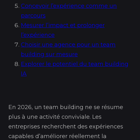
Concevoir l’expérience comme un
parcours
Mesurer l’impact et prolonger
l’expérience
Choisir une agence pour un team
building sur mesure
Explorer le potentiel du team building
IA
En 2026, un team building ne se résume
plus à une activité conviviale. Les
entreprises recherchent des expériences
capables d’améliorer réellement la