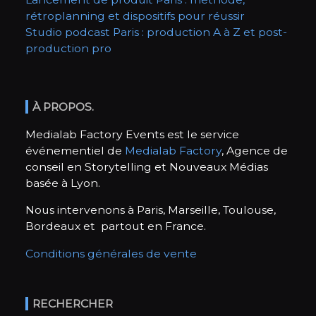
rétroplanning et dispositifs pour réussir
Studio podcast Paris : production A à Z et post-
production pro
À PROPOS.
Medialab Factory Events est le service
événementiel de
Medialab Factory
, Agence de
conseil en Storytelling et Nouveaux Médias
basée à Lyon.
Nous intervenons à Paris, Marseille, Toulouse,
Bordeaux et partout en France.
Conditions générales de vente
RECHERCHER