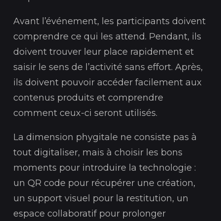
Avant l’événement, les participants doivent
comprendre ce qui les attend. Pendant, ils
doivent trouver leur place rapidement et
saisir le sens de l’activité sans effort. Après,
ils doivent pouvoir accéder facilement aux
contenus produits et comprendre
comment ceux-ci seront utilisés.
La dimension phygitale ne consiste pas à
tout digitaliser, mais à choisir les bons
moments pour introduire la technologie :
un QR code pour récupérer une création,
un support visuel pour la restitution, un
espace collaboratif pour prolonger