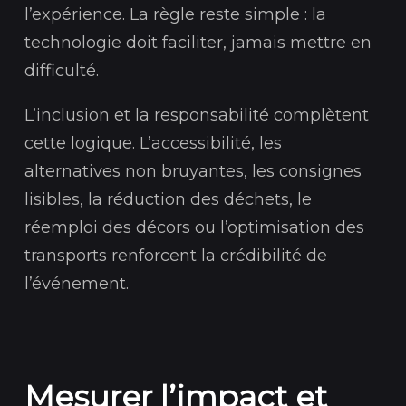
l’expérience. La règle reste simple : la
technologie doit faciliter, jamais mettre en
difficulté.
L’inclusion et la responsabilité complètent
cette logique. L’accessibilité, les
alternatives non bruyantes, les consignes
lisibles, la réduction des déchets, le
réemploi des décors ou l’optimisation des
transports renforcent la crédibilité de
l’événement.
Mesurer l’impact et