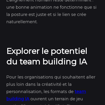
L’alignement humain reste déterminant :
une bonne animation ne fonctionne que si
la posture est juste et si le lien se crée
naturellement.
Explorer le potentiel
du team building IA
Pour les organisations qui souhaitent aller
plus loin dans la créativité et la
personnalisation, les formats de
team
building IA
ouvrent un terrain de jeu