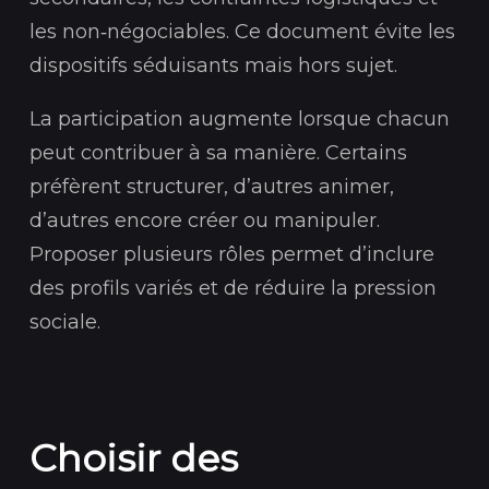
les non‑négociables. Ce document évite les
dispositifs séduisants mais hors sujet.
La participation augmente lorsque chacun
peut contribuer à sa manière. Certains
préfèrent structurer, d’autres animer,
d’autres encore créer ou manipuler.
Proposer plusieurs rôles permet d’inclure
des profils variés et de réduire la pression
sociale.
Choisir des