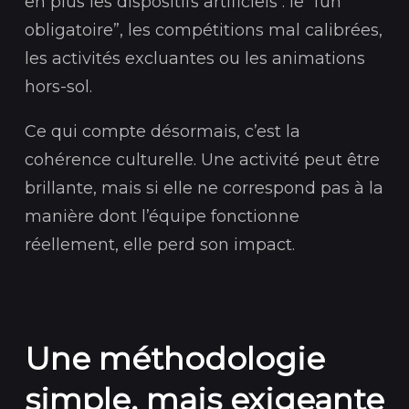
en plus les dispositifs artificiels : le “fun
obligatoire”, les compétitions mal calibrées,
les activités excluantes ou les animations
hors-sol.
Ce qui compte désormais, c’est la
cohérence culturelle. Une activité peut être
brillante, mais si elle ne correspond pas à la
manière dont l’équipe fonctionne
réellement, elle perd son impact.
Une méthodologie
simple, mais exigeante