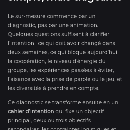
Le sur-mesure commence par un
diagnostic, pas par une animation.
Quelques questions suffisent à clarifier
l’intention : ce qui doit avoir changé dans
deux semaines, ce qui bloque aujourd’hui
la coopération, le niveau d’énergie du
groupe, les expériences passées à éviter,
l’aisance avec la prise de parole ou le jeu, et
les diversités à prendre en compte.
Ce diagnostic se transforme ensuite en un
cahier d’intention
qui fixe un objectif
principal, deux ou trois objectifs
secondaires, les contraintes logistiques et