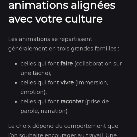
animations alignées
avec votre culture
Les animations se répartissent
généralement en trois grandes familles :
celles qui font
faire
(collaboration sur
une tâche),
celles qui font
vivre
(immersion,
émotion),
celles qui font
raconter
(prise de
parole, narration).
Le choix dépend du comportement que
l’on souhaite encourager au travail. Une