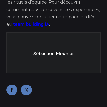
les rituels d’équipe. Pour découvrir
comment nous concevons ces expériences,
vous pouvez consulter notre page dédiée
au
team building IA
.
Sébastien Meunier