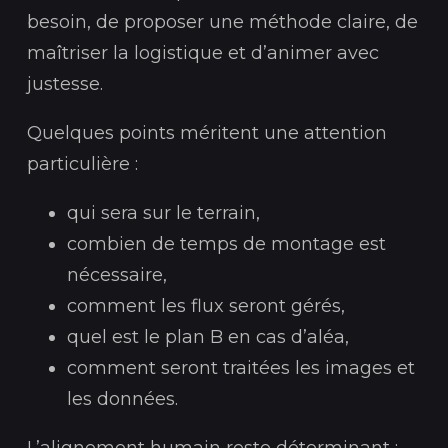
besoin, de proposer une méthode claire, de
maîtriser la logistique et d’animer avec
justesse.
Quelques points méritent une attention
particulière :
qui sera sur le terrain,
combien de temps de montage est
nécessaire,
comment les flux seront gérés,
quel est le plan B en cas d’aléa,
comment seront traitées les images et
les données.