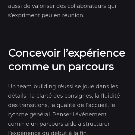
aussi de valoriser des collaborateurs qui
s’expriment peu en réunion.
Concevoir l’expérience
comme un parcours
Un team building réussi se joue dans les
détails : la clarté des consignes, la fluidité
des transitions, la qualité de l’accueil, le
rythme général. Penser l’événement
comme un parcours aide à structurer
l’expérience du début à la fin.