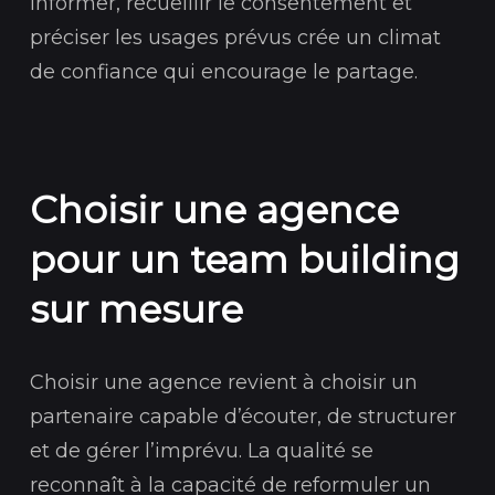
Informer, recueillir le consentement et
préciser les usages prévus crée un climat
de confiance qui encourage le partage.
Choisir une agence
pour un team building
sur mesure
Choisir une agence revient à choisir un
partenaire capable d’écouter, de structurer
et de gérer l’imprévu. La qualité se
reconnaît à la capacité de reformuler un