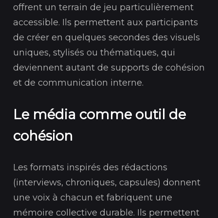
offrent un terrain de jeu particulièrement
accessible. Ils permettent aux participants
de créer en quelques secondes des visuels
uniques, stylisés ou thématiques, qui
deviennent autant de supports de cohésion
et de communication interne.
Le média comme outil de
cohésion
Les formats inspirés des rédactions
(interviews, chroniques, capsules) donnent
une voix à chacun et fabriquent une
mémoire collective durable. Ils permettent