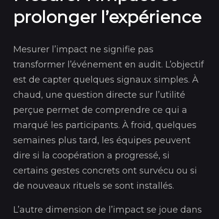
prolonger l’expérience
Mesurer l’impact ne signifie pas
transformer l’événement en audit. L’objectif
est de capter quelques signaux simples. À
chaud, une question directe sur l’utilité
perçue permet de comprendre ce qui a
marqué les participants. À froid, quelques
semaines plus tard, les équipes peuvent
dire si la coopération a progressé, si
certains gestes concrets ont survécu ou si
de nouveaux rituels se sont installés.
L’autre dimension de l’impact se joue dans