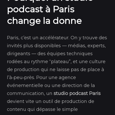
podcast à Paris
change la donne
Paris, c’est un accélérateur. On y trouve des
invités plus disponibles — médias, experts,
dirigeants — des équipes techniques
rodées au rythme “plateau”, et une culture
de production qui ne laisse pas de place à
l’à‑peu‑près. Pour une agence
événementielle ou une direction de la
communication, un
studio podcast Paris
devient vite un outil de production de
contenu qui dépasse le simple