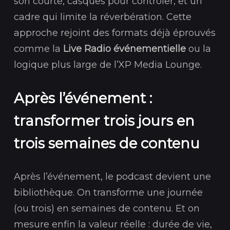
son courte, casques pour contrôler, et un
cadre qui limite la réverbération. Cette
approche rejoint des formats déjà éprouvés
comme la
Live Radio événementielle
ou la
logique plus large de l’XP Media Lounge.
Après l’événement :
transformer trois jours en
trois semaines de contenu
Après l’événement, le podcast devient une
bibliothèque. On transforme une journée
(ou trois) en semaines de contenu. Et on
mesure enfin la valeur réelle : durée de vie,