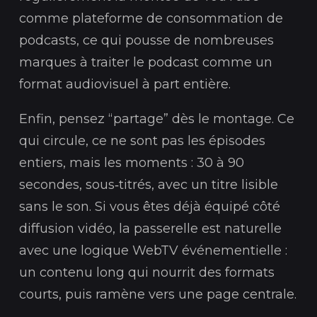
comme plateforme de consommation de
podcasts, ce qui pousse de nombreuses
marques à traiter le podcast comme un
format audiovisuel à part entière.
Enfin, pensez “partage” dès le montage. Ce
qui circule, ce ne sont pas les épisodes
entiers, mais les moments : 30 à 90
secondes, sous‑titrés, avec un titre lisible
sans le son. Si vous êtes déjà équipé côté
diffusion vidéo, la passerelle est naturelle
avec une logique WebTV événementielle :
un contenu long qui nourrit des formats
courts, puis ramène vers une page centrale.