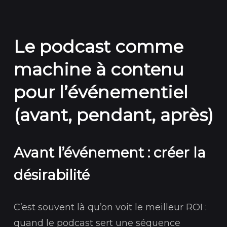
Le podcast comme
machine à contenu
pour l’événementiel
(avant, pendant, après)
Avant l’événement : créer la
désirabilité
C’est souvent là qu’on voit le meilleur ROI :
quand le podcast sert une séquence