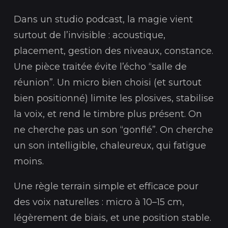
Dans un studio podcast, la magie vient
surtout de l’invisible : acoustique,
placement, gestion des niveaux, constance.
Une pièce traitée évite l’écho “salle de
réunion”. Un micro bien choisi (et surtout
bien positionné) limite les plosives, stabilise
la voix, et rend le timbre plus présent. On
ne cherche pas un son “gonflé”. On cherche
un son intelligible, chaleureux, qui fatigue
moins.
Une règle terrain simple et efficace pour
des voix naturelles : micro à 10–15 cm,
légèrement de biais, et une position stable.