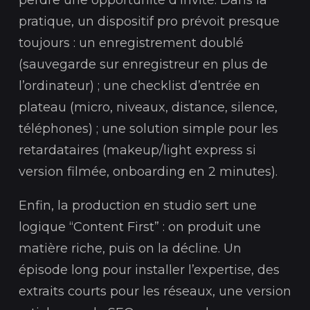
perdre une opportunité d’invité. Dans la
pratique, un dispositif pro prévoit presque
toujours : un enregistrement doublé
(sauvegarde sur enregistreur en plus de
l’ordinateur) ; une checklist d’entrée en
plateau (micro, niveaux, distance, silence,
téléphones) ; une solution simple pour les
retardataires (makeup/light express si
version filmée, onboarding en 2 minutes).
Enfin, la production en studio sert une
logique “Content First” : on produit une
matière riche, puis on la décline. Un
épisode long pour installer l’expertise, des
extraits courts pour les réseaux, une version