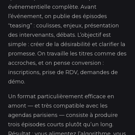
événementielle complète. Avant
l’événement, on publie des épisodes
“teasing” : coulisses, enjeux, présentation
des intervenants, débats. L’objectif est
simple : créer de la désirabilité et clarifier la
promesse. On travaille les titres comme des
accroches, et on pense conversion :
inscriptions, prise de RDV, demandes de
démo.
Un format particulièrement efficace en
amont — et très compatible avec les
agendas parisiens — consiste à produire
trois épisodes courts plutôt qu’un long.
Résultat : vous alimentez l’algorithme, vous