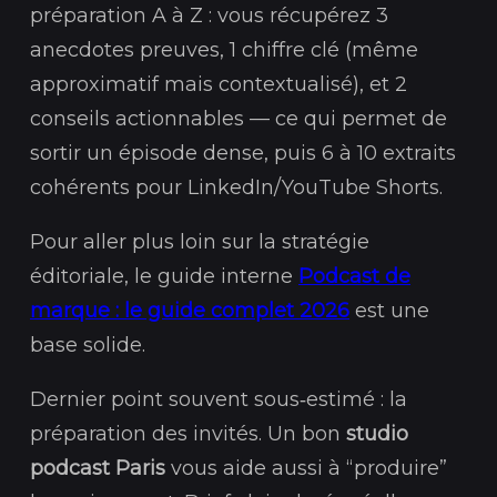
préparation A à Z : vous récupérez 3
anecdotes preuves, 1 chiffre clé (même
approximatif mais contextualisé), et 2
conseils actionnables — ce qui permet de
sortir un épisode dense, puis 6 à 10 extraits
cohérents pour LinkedIn/YouTube Shorts.
Pour aller plus loin sur la stratégie
éditoriale, le guide interne
Podcast de
marque : le guide complet 2026
est une
base solide.
Dernier point souvent sous‑estimé : la
préparation des invités. Un bon
studio
podcast Paris
vous aide aussi à “produire”