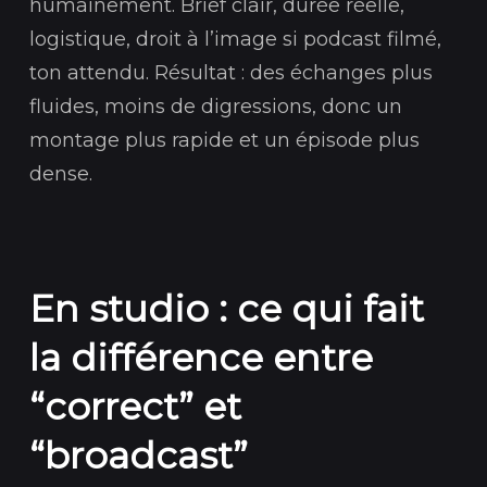
humainement. Brief clair, durée réelle,
logistique, droit à l’image si podcast filmé,
ton attendu. Résultat : des échanges plus
fluides, moins de digressions, donc un
montage plus rapide et un épisode plus
dense.
En studio : ce qui fait
la différence entre
“correct” et
“broadcast”