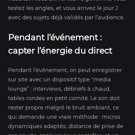
testez les angles, et vous arrivez le jour J
avec des sujets déjà validés par l’audience.
Pendant l’événement :
capter l’énergie du direct
Pendant l’événement, on peut enregistrer
sur site avec un dispositif type “media
lounge” : interviews, débriefs à chaud,
tables rondes en petit comité. Le son doit
rester propre malgré le bruit ambiant, ce
qui demande une vraie méthode : micros
dynamiques adaptés, distance de prise de