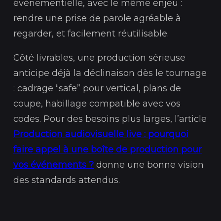
événementielle, avec le même enjeu :
rendre une prise de parole agréable à
regarder, et facilement réutilisable.
Côté livrables, une production sérieuse
anticipe déjà la déclinaison dès le tournage
: cadrage “safe” pour vertical, plans de
coupe, habillage compatible avec vos
codes. Pour des besoins plus larges, l’article
Production audiovisuelle live : pourquoi
faire appel à une boîte de production pour
vos événements ?
donne une bonne vision
des standards attendus.