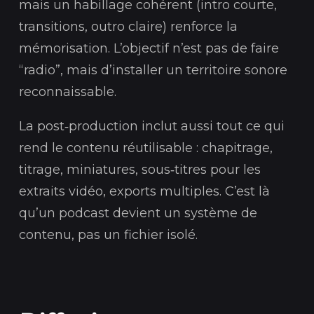
mais un habillage cohérent (intro courte,
transitions, outro claire) renforce la
mémorisation. L’objectif n’est pas de faire
“radio”, mais d’installer un territoire sonore
reconnaissable.
La post‑production inclut aussi tout ce qui
rend le contenu réutilisable : chapitrage,
titrage, miniatures, sous‑titres pour les
extraits vidéo, exports multiples. C’est là
qu’un podcast devient un système de
contenu, pas un fichier isolé.