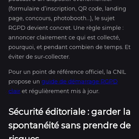
(formulaire d’inscription, QR code, landing
page, concours, photobooth…), le sujet
RGPD devient concret. Une règle simple :
annoncer clairement ce qui est collecté,
pourquoi, et pendant combien de temps. Et
éviter de sur‑collecter.
Pour un point de référence officiel, la CNIL
propose un
guide de démarrage RGPD
clair
et régulièrement mis à jour.
Sécurité éditoriale : garder la
spontanéité sans prendre de
risques