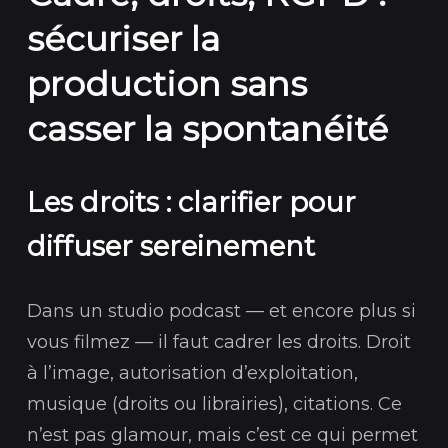
sécuriser la
production sans
casser la spontanéité
Les droits : clarifier pour
diffuser sereinement
Dans un studio podcast — et encore plus si
vous filmez — il faut cadrer les droits. Droit
à l’image, autorisation d’exploitation,
musique (droits ou librairies), citations. Ce
n’est pas glamour, mais c’est ce qui permet