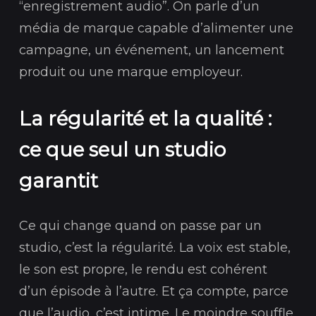
“enregistrement audio”. On parle d’un
média de marque capable d’alimenter une
campagne, un événement, un lancement
produit ou une marque employeur.
La régularité et la qualité :
ce que seul un studio
garantit
Ce qui change quand on passe par un
studio, c’est la régularité. La voix est stable,
le son est propre, le rendu est cohérent
d’un épisode à l’autre. Et ça compte, parce
que l’audio, c’est intime. Le moindre souffle,