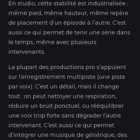
En studio, cette stabilité est industrialisée :
même pied, même hauteur, même repère
de placement d’un épisode à l’autre. C’est
aussi ce qui permet de tenir une série dans
le temps, même avec plusieurs
intervenants.
La plupart des productions pro s’appuient
sur l’enregistrement multipiste (une piste
par voix). C’est un détail, mais il change
tout : on peut nettoyer une respiration,
réduire un bruit ponctuel, ou rééquilibrer
une voix trop forte sans dégrader l’autre
intervenant. C’est aussi ce qui permet
d’intégrer une musique de générique, des