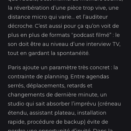
la réverbération d’une pièce trop vive, une
distance micro qui varie… et l’auditeur
décroche. C’est aussi pour ça qu’on voit de
plus en plus de formats “podcast filmé” : le
son doit être au niveau d’une interview TV,
tout en gardant la spontanéité.
Paris ajoute un paramètre très concret : la
contrainte de planning. Entre agendas
serrés, déplacements, retards et
changements de dernière minute, un
studio qui sait absorber l’imprévu (créneau
étendu, assistant plateau, installation
rapide, procédure de backup) évite de