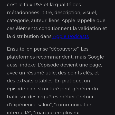
c’est le flux RSS et la qualité des
métadonnées : titre, description, visuel,
catégorie, auteur, liens. Apple rappelle que
ces éléments conditionnent la validation et
la distribution dans
Apple Podcasts
.
Ensuite, on pense “découverte”. Les
plateformes recommandent, mais Google
aussi indexe. L’épisode devient une page,
avec un résumé utile, des points clés, et
des extraits citables. En pratique, un
épisode bien structuré peut générer du
trafic sur des requêtes métier (“retour
d’expérience salon”, “communication
interne IA”, “marque employeur