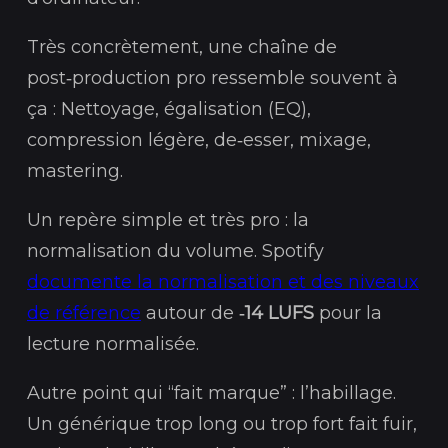
Très concrètement, une chaîne de
post‑production pro ressemble souvent à
ça : Nettoyage, égalisation (EQ),
compression légère, de‑esser, mixage,
mastering.
Un repère simple et très pro : la
normalisation du volume. Spotify
documente la normalisation et des niveaux
de référence
autour de
‑14 LUFS
pour la
lecture normalisée.
Autre point qui “fait marque” : l’habillage.
Un générique trop long ou trop fort fait fuir,