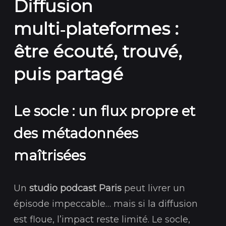
Diffusion
multi‑plateformes :
être écouté, trouvé,
puis partagé
Le socle : un flux propre et
des métadonnées
maîtrisées
Un
studio podcast Paris
peut livrer un
épisode impeccable… mais si la diffusion
est floue, l’impact reste limité. Le socle,