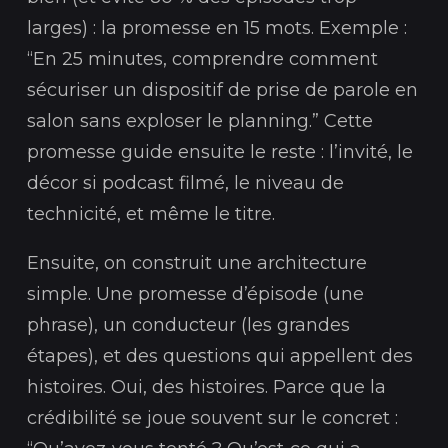
larges) : la promesse en 15 mots. Exemple :
“En 25 minutes, comprendre comment
sécuriser un dispositif de prise de parole en
salon sans exploser le planning.” Cette
promesse guide ensuite le reste : l’invité, le
décor si podcast filmé, le niveau de
technicité, et même le titre.
Ensuite, on construit une architecture
simple. Une promesse d’épisode (une
phrase), un conducteur (les grandes
étapes), et des questions qui appellent des
histoires. Oui, des histoires. Parce que la
crédibilité se joue souvent sur le concret :