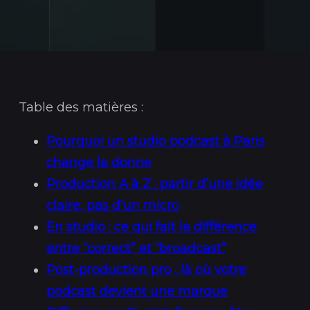
Table des matières :
Pourquoi un studio podcast à Paris
change la donne
Production A à Z : partir d’une idée
claire, pas d’un micro
En studio : ce qui fait la différence
entre “correct” et “broadcast”
Post-production pro : là où votre
podcast devient une marque