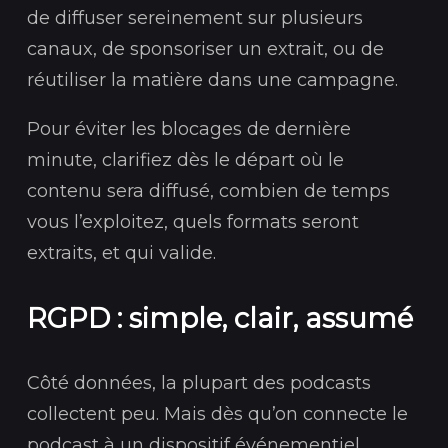
de diffuser sereinement sur plusieurs
canaux, de sponsoriser un extrait, ou de
réutiliser la matière dans une campagne.
Pour éviter les blocages de dernière
minute, clarifiez dès le départ où le
contenu sera diffusé, combien de temps
vous l’exploitez, quels formats seront
extraits, et qui valide.
RGPD : simple, clair, assumé
Côté données, la plupart des podcasts
collectent peu. Mais dès qu’on connecte le
podcast à un dispositif événementiel