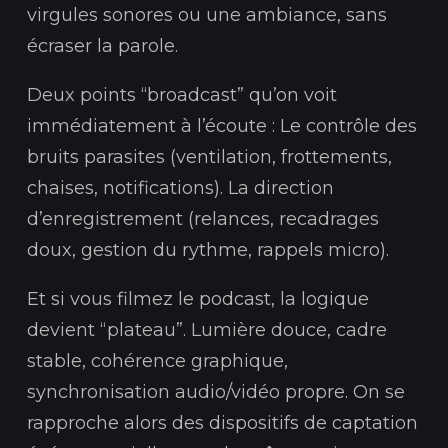
virgules sonores ou une ambiance, sans
écraser la parole.
Deux points “broadcast” qu’on voit
immédiatement à l’écoute : Le contrôle des
bruits parasites (ventilation, frottements,
chaises, notifications). La direction
d’enregistrement (relances, recadrages
doux, gestion du rythme, rappels micro).
Et si vous filmez le podcast, la logique
devient “plateau”. Lumière douce, cadre
stable, cohérence graphique,
synchronisation audio/vidéo propre. On se
rapproche alors des dispositifs de captation