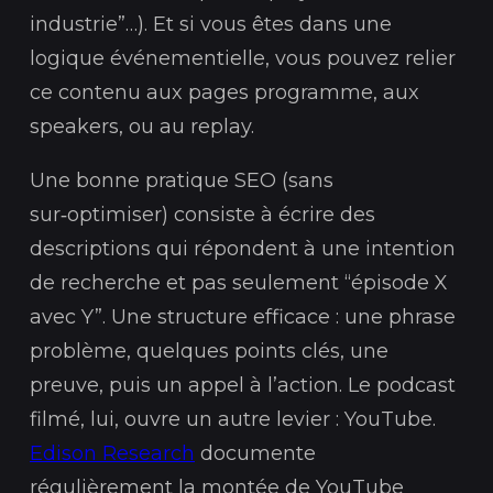
industrie”…). Et si vous êtes dans une
logique événementielle, vous pouvez relier
ce contenu aux pages programme, aux
speakers, ou au replay.
Une bonne pratique SEO (sans
sur‑optimiser) consiste à écrire des
descriptions qui répondent à une intention
de recherche et pas seulement “épisode X
avec Y”. Une structure efficace : une phrase
problème, quelques points clés, une
preuve, puis un appel à l’action. Le podcast
filmé, lui, ouvre un autre levier : YouTube.
Edison Research
documente
régulièrement la montée de YouTube