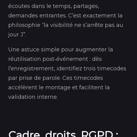
écoutes dans le temps, partages,
demandes entrantes. C’est exactement la
philosophie “la visibilité ne s’arrête pas au
jour J”.
Une astuce simple pour augmenter la
réutilisation post‑événement : dès
l’enregistrement, identifiez trois timecodes
par prise de parole. Ces timecodes
accélèrent le montage et facilitent la
validation interne.
Cadre, droits, RGPD :