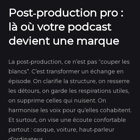
Post‑production pro :
là où votre podcast
devient une marque
La post‑production, ce n’est pas “couper les
blancs”. C’est transformer un échange en
épisode. On clarifie la structure, on resserre
les détours, on garde les respirations utiles,
on supprime celles qui nuisent. On
harmonise les voix pour qu’elles cohabitent.
Et surtout, on vise une écoute confortable
partout : casque, voiture, haut‑parleur
d’ordinateur.