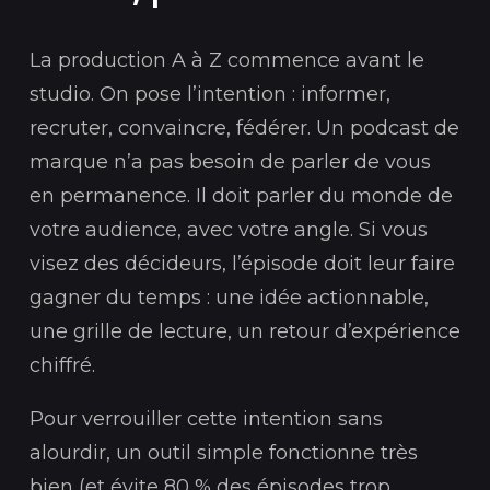
La production A à Z commence avant le
studio. On pose l’intention : informer,
recruter, convaincre, fédérer. Un podcast de
marque n’a pas besoin de parler de vous
en permanence. Il doit parler du monde de
votre audience, avec votre angle. Si vous
visez des décideurs, l’épisode doit leur faire
gagner du temps : une idée actionnable,
une grille de lecture, un retour d’expérience
chiffré.
Pour verrouiller cette intention sans
alourdir, un outil simple fonctionne très
bien (et évite 80 % des épisodes trop