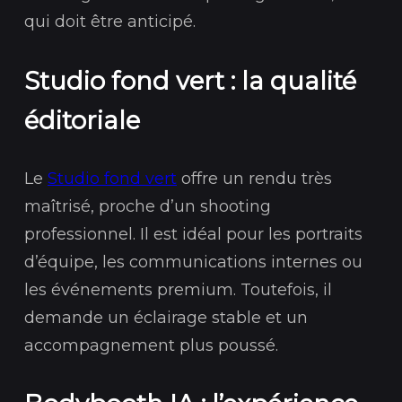
qui doit être anticipé.
Studio fond vert : la qualité
éditoriale
Le
Studio fond vert
offre un rendu très
maîtrisé, proche d’un shooting
professionnel. Il est idéal pour les portraits
d’équipe, les communications internes ou
les événements premium. Toutefois, il
demande un éclairage stable et un
accompagnement plus poussé.