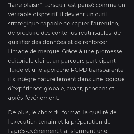
“faire plaisir”. Lorsqu’il est pensé comme un
véritable dispositif, il devient un outil
stratégique capable de capter l’attention,
de produire des contenus réutilisables, de
qualifier des données et de renforcer
l’image de marque. Grâce à une promesse
éditoriale claire, un parcours participant
fluide et une approche RGPD transparente,
il s’intègre naturellement dans une logique
d’expérience globale, avant, pendant et
après l’événement.
De plus, le choix du format, la qualité de
l’exécution terrain et la préparation de
l’après‑événement transforment une