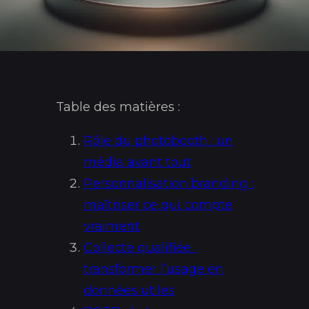
Table des matières :
Rôle du photobooth : un
média avant tout
Personnalisation branding :
maîtriser ce qui compte
vraiment
Collecte qualifiée :
transformer l’usage en
données utiles