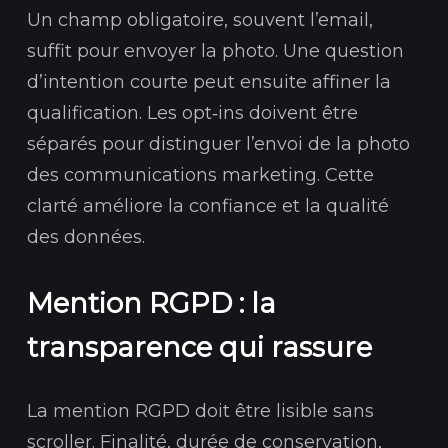
Un champ obligatoire, souvent l’email,
suffit pour envoyer la photo. Une question
d’intention courte peut ensuite affiner la
qualification. Les opt‑ins doivent être
séparés pour distinguer l’envoi de la photo
des communications marketing. Cette
clarté améliore la confiance et la qualité
des données.
Mention RGPD : la
transparence qui rassure
La mention RGPD doit être lisible sans
scroller. Finalité, durée de conservation,