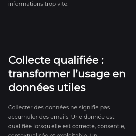
informations trop vite.
Collecte qualifiée :
transformer l’usage en
données utiles
Collecter des données ne signifie pas
accumuler des emails. Une donnée est
qualifiée lorsqu’elle est correcte, consentie,
contextualisée et exploitable. Un