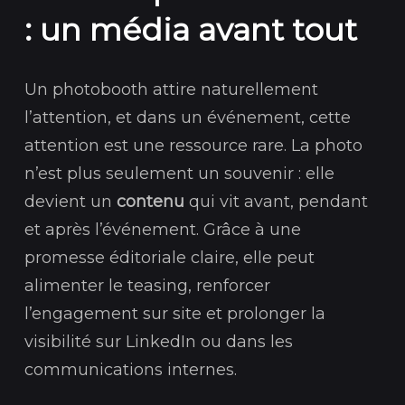
: un média avant tout
Un photobooth attire naturellement
l’attention, et dans un événement, cette
attention est une ressource rare. La photo
n’est plus seulement un souvenir : elle
devient un
contenu
qui vit avant, pendant
et après l’événement. Grâce à une
promesse éditoriale claire, elle peut
alimenter le teasing, renforcer
l’engagement sur site et prolonger la
visibilité sur LinkedIn ou dans les
communications internes.