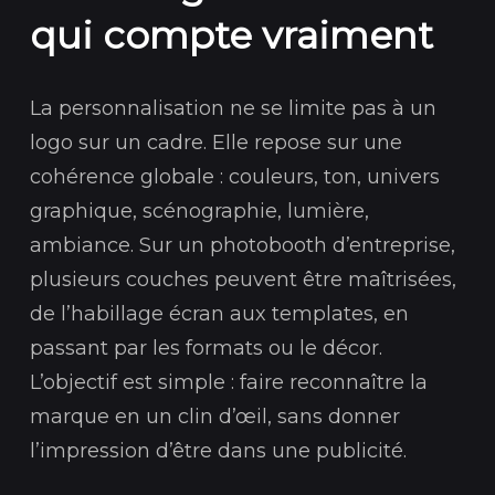
qui compte vraiment
La personnalisation ne se limite pas à un
logo sur un cadre. Elle repose sur une
cohérence globale : couleurs, ton, univers
graphique, scénographie, lumière,
ambiance. Sur un photobooth d’entreprise,
plusieurs couches peuvent être maîtrisées,
de l’habillage écran aux templates, en
passant par les formats ou le décor.
L’objectif est simple : faire reconnaître la
marque en un clin d’œil, sans donner
l’impression d’être dans une publicité.