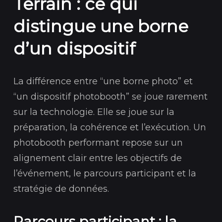
Terrain : ce qui
distingue une borne
d’un dispositif
La différence entre “une borne photo” et
“un dispositif photobooth” se joue rarement
sur la technologie. Elle se joue sur la
préparation, la cohérence et l’exécution. Un
photobooth performant repose sur un
alignement clair entre les objectifs de
l’événement, le parcours participant et la
stratégie de données.
Parcours participant : la