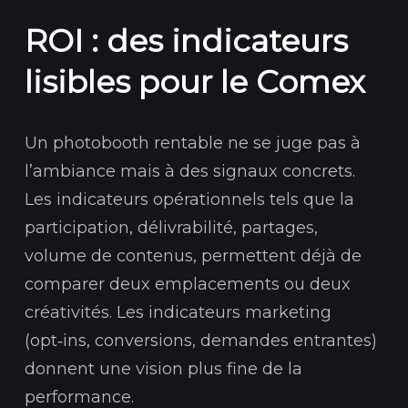
ROI : des indicateurs
lisibles pour le Comex
Un photobooth rentable ne se juge pas à
l’ambiance mais à des signaux concrets.
Les indicateurs opérationnels tels que la
participation, délivrabilité, partages,
volume de contenus, permettent déjà de
comparer deux emplacements ou deux
créativités. Les indicateurs marketing
(opt‑ins, conversions, demandes entrantes)
donnent une vision plus fine de la
performance.