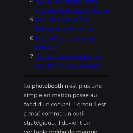
RGPD : la transparence
comme levier de confiance
ROI : des indicateurs
lisibles pour le Comex
Formats : choisir selon
l’objectif
Terrain : ce qui distingue
une borne d’un dispositif
Le
photobooth
n’est plus une
simple animation posée au
fond d’un cocktail. Lorsqu’il est
pensé comme un outil
stratégique, il devient un
véritable
média de marque
,