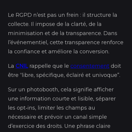
Le RGPD n’est pas un frein : il structure la
collecte. Il impose de la clarté, de la
minimisation et de la transparence. Dans
l’événementiel, cette transparence renforce
la confiance et améliore la conversion.
La
CNIL
rappelle que le
consentement
doit
être “libre, spécifique, éclairé et univoque”.
Sur un photobooth, cela signifie afficher
une information courte et lisible, séparer
les opt‑ins, limiter les champs au
nécessaire et prévoir un canal simple
d’exercice des droits. Une phrase claire