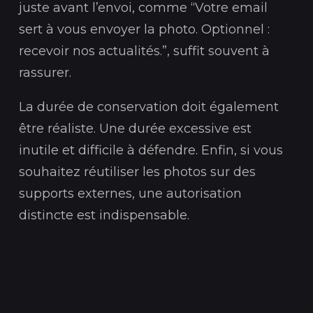
juste avant l’envoi, comme “Votre email
sert à vous envoyer la photo. Optionnel :
recevoir nos actualités.”, suffit souvent à
rassurer.
La durée de conservation doit également
être réaliste. Une durée excessive est
inutile et difficile à défendre. Enfin, si vous
souhaitez réutiliser les photos sur des
supports externes, une autorisation
distincte est indispensable.