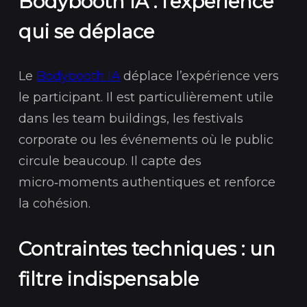
Bodybooth IA : l’expérience
qui se déplace
Le
Bodybooth IA
déplace l’expérience vers
le participant. Il est particulièrement utile
dans les team buildings, les festivals
corporate ou les événements où le public
circule beaucoup. Il capte des
micro‑moments authentiques et renforce
la cohésion.
Contraintes techniques : un
filtre indispensable