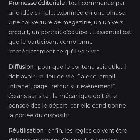
Promesse éditoriale :
tout commence par
une idée simple, exprimée en une phrase.
Une couverture de magazine, un univers
produit, un portrait d’équipe… L’essentiel est
que le participant comprenne
immédiatement ce qu’il va vivre.
Diffusion :
pour que le contenu soit utile, il
doit avoir un lieu de vie. Galerie, email,
intranet, page “retour sur événement”,
écrans sur site : la mécanique doit être
pensée dès le départ, car elle conditionne
la portée du dispositif.
Réutilisation :
enfin, les règles doivent être