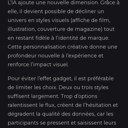
L’IA ajoute une nouvelle dimension. Grâce à
elle, il devient possible de décliner un
univers en styles visuels (affiche de film,
illustration, couverture de magazine) tout
en restant fidèle à l’identité de marque.
Cette personnalisation créative donne une
profondeur nouvelle à l’expérience et
renforce l’impact visuel.
Pour éviter l’effet gadget, il est préférable
de limiter les choix. Deux ou trois styles
suffisent largement. Trop d’options
ralentissent le flux, créent de l’hésitation et
dégradent la qualité des données, car les
participants se pressent et saisissent leurs