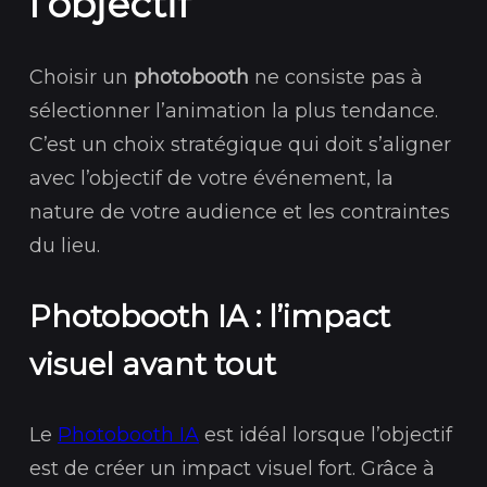
l’objectif
Choisir un
photobooth
ne consiste pas à
sélectionner l’animation la plus tendance.
C’est un choix stratégique qui doit s’aligner
avec l’objectif de votre événement, la
nature de votre audience et les contraintes
du lieu.
Photobooth IA : l’impact
visuel avant tout
Le
Photobooth IA
est idéal lorsque l’objectif
est de créer un impact visuel fort. Grâce à