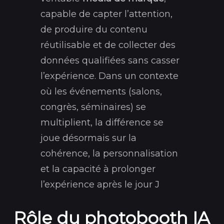
capable de capter l’attention,
de produire du contenu
réutilisable et de collecter des
données qualifiées sans casser
l’expérience. Dans un contexte
où les événements (salons,
congrès, séminaires) se
multiplient, la différence se
joue désormais sur la
cohérence, la personnalisation
et la capacité à prolonger
l’expérience après le jour J
Rôle du photobooth IA