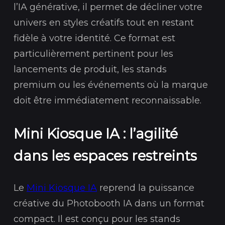
l’IA générative, il permet de décliner votre
univers en styles créatifs tout en restant
fidèle à votre identité. Ce format est
particulièrement pertinent pour les
lancements de produit, les stands
premium ou les événements où la marque
doit être immédiatement reconnaissable.
Mini Kiosque IA : l’agilité
dans les espaces restreints
Le
Mini Kiosque IA
reprend la puissance
créative du Photobooth IA dans un format
compact. Il est conçu pour les stands