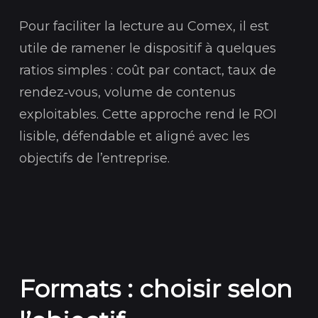
Pour faciliter la lecture au Comex, il est
utile de ramener le dispositif à quelques
ratios simples : coût par contact, taux de
rendez‑vous, volume de contenus
exploitables. Cette approche rend le ROI
lisible, défendable et aligné avec les
objectifs de l’entreprise.
Formats : choisir selon