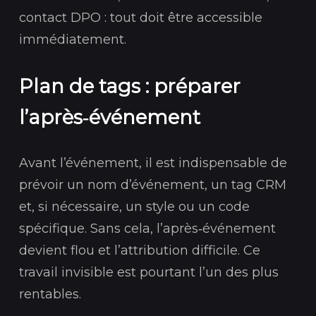
contact DPO : tout doit être accessible
immédiatement.
Plan de tags : préparer
l’après‑événement
Avant l’événement, il est indispensable de
prévoir un nom d’événement, un tag CRM
et, si nécessaire, un style ou un code
spécifique. Sans cela, l’après‑événement
devient flou et l’attribution difficile. Ce
travail invisible est pourtant l’un des plus
rentables.