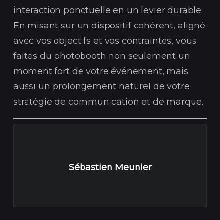
interaction ponctuelle en un levier durable.
En misant sur un dispositif cohérent, aligné
avec vos objectifs et vos contraintes, vous
faites du photobooth non seulement un
moment fort de votre événement, mais
aussi un prolongement naturel de votre
stratégie de communication et de marque.
Sébastien Meunier