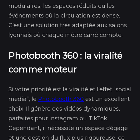
modulaires, les espaces réduits ou les
événements où la circulation est dense.
C’est une solution très adaptée aux salons
lyonnais où chaque mètre carré compte.
Photobooth 360 : la viralité
comme moteur
Si votre priorité est la viralité et l’effet “social
media”, le
Photobooth 360
est un excellent
choix. Il génère des vidéos dynamiques,
parfaites pour Instagram ou TikTok.
Cependant, il nécessite un espace dégagé
et une gestion du flux plus rigoureuse, ce