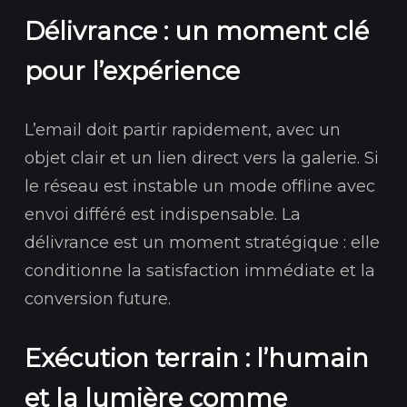
Délivrance : un moment clé
pour l’expérience
L’email doit partir rapidement, avec un
objet clair et un lien direct vers la galerie. Si
le réseau est instable un mode offline avec
envoi différé est indispensable. La
délivrance est un moment stratégique : elle
conditionne la satisfaction immédiate et la
conversion future.
Exécution terrain : l’humain
et la lumière comme