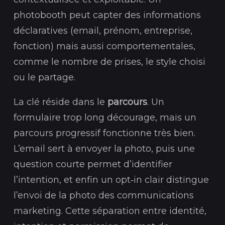
photobooth peut capter des informations
déclaratives (email, prénom, entreprise,
fonction) mais aussi comportementales,
comme le nombre de prises, le style choisi
ou le partage.
La clé réside dans le
parcours
. Un
formulaire trop long décourage, mais un
parcours progressif fonctionne très bien.
L’email sert à envoyer la photo, puis une
question courte permet d’identifier
l’intention, et enfin un opt‑in clair distingue
l’envoi de la photo des communications
marketing. Cette séparation entre identité,