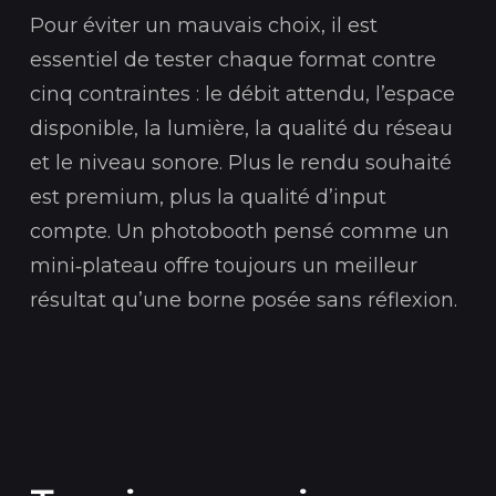
Pour éviter un mauvais choix, il est
essentiel de tester chaque format contre
cinq contraintes : le débit attendu, l’espace
disponible, la lumière, la qualité du réseau
et le niveau sonore. Plus le rendu souhaité
est premium, plus la qualité d’input
compte. Un photobooth pensé comme un
mini‑plateau offre toujours un meilleur
résultat qu’une borne posée sans réflexion.