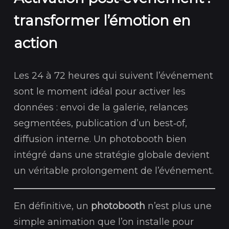
transformer l’émotion en
action
Les 24 à 72 heures qui suivent l’événement
sont le moment idéal pour activer les
données : envoi de la galerie, relances
segmentées, publication d’un best‑of,
diffusion interne. Un photobooth bien
intégré dans une stratégie globale devient
un véritable prolongement de l’événement.
En définitive, un
photobooth
n’est plus une
simple animation que l’on installe pour