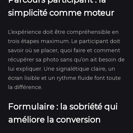
simplicité comme moteur
L’expérience doit être compréhensible en
trois étapes maximum. Le participant doit
savoir où se placer, quoi faire et comment
récupérer sa photo sans qu’on ait besoin de
lui expliquer. Une signalétique claire, un
écran lisible et un rythme fluide font toute
la différence.
Formulaire : la sobriété qui
améliore la conversion