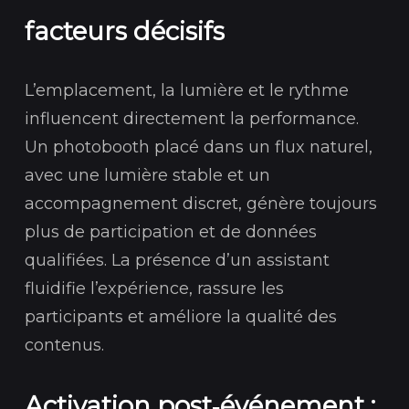
facteurs décisifs
L’emplacement, la lumière et le rythme
influencent directement la performance.
Un photobooth placé dans un flux naturel,
avec une lumière stable et un
accompagnement discret, génère toujours
plus de participation et de données
qualifiées. La présence d’un assistant
fluidifie l’expérience, rassure les
participants et améliore la qualité des
contenus.
Activation post‑événement :