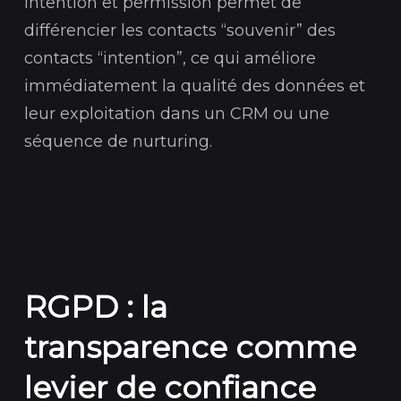
intention et permission permet de
différencier les contacts “souvenir” des
contacts “intention”, ce qui améliore
immédiatement la qualité des données et
leur exploitation dans un CRM ou une
séquence de nurturing.
RGPD : la
transparence comme
levier de confiance