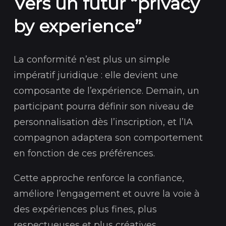
Vers un futur “privacy
by experience”
La conformité n’est plus un simple
impératif juridique : elle devient une
composante de l’expérience. Demain, un
participant pourra définir son niveau de
personnalisation dès l’inscription, et l’IA
compagnon adaptera son comportement
en fonction de ces préférences.
Cette approche renforce la confiance,
améliore l’engagement et ouvre la voie à
des expériences plus fines, plus
respectueuses et plus créatives.