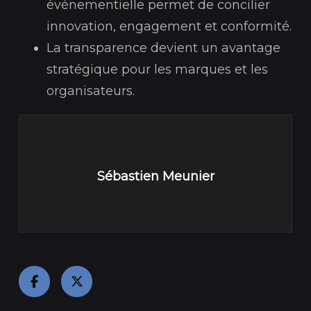
événementielle permet de concilier
innovation, engagement et conformité.
La transparence devient un avantage
stratégique pour les marques et les
organisateurs.
Sébastien Meunier