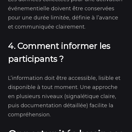
événementielle doivent être conservées
pour une durée limitée, définie à l’avance
et communiquée clairement.
4. Comment informer les
participants ?
L’information doit être accessible, lisible et
disponible à tout moment. Une approche
en plusieurs niveaux (signalétique claire,
puis documentation détaillée) facilite la
compréhension.