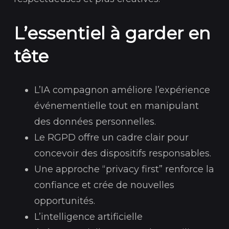
L’essentiel à garder en
tête
L’IA compagnon améliore l’expérience
événementielle tout en manipulant
des données personnelles.
Le RGPD offre un cadre clair pour
concevoir des dispositifs responsables.
Une approche “privacy first” renforce la
confiance et crée de nouvelles
opportunités.
L’intelligence artificielle