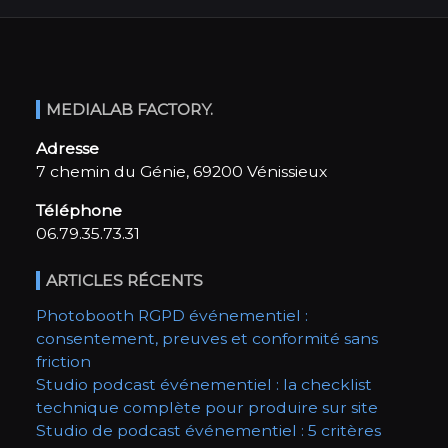
MEDIALAB FACTORY.
Adresse
7 chemin du Génie, 69200 Vénissieux
Téléphone
06.79.35.73.31
ARTICLES RÉCENTS
Photobooth RGPD événementiel :
consentement, preuves et conformité sans
friction
Studio podcast événementiel : la checklist
technique complète pour produire sur site
Studio de podcast événementiel : 5 critères