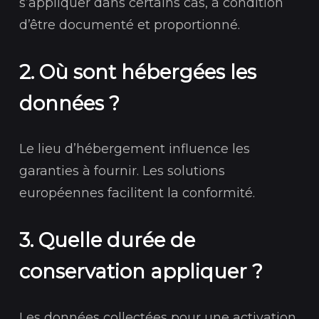
s’appliquer dans certains cas, à condition
d’être documenté et proportionné.
2. Où sont hébergées les
données ?
Le lieu d’hébergement influence les
garanties à fournir. Les solutions
européennes facilitent la conformité.
3. Quelle durée de
conservation appliquer ?
Les données collectées pour une activation