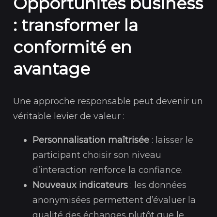
Opportunités business
: transformer la
conformité en
avantage
Une approche responsable peut devenir un
véritable levier de valeur :
Personnalisation maîtrisée
: laisser le
participant choisir son niveau
d’interaction renforce la confiance.
Nouveaux indicateurs
: les données
anonymisées permettent d’évaluer la
qualité des échanges plutôt que le