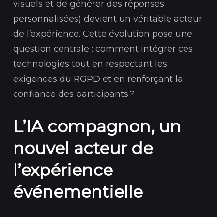
visuels et de générer des réponses
personnalisées) devient un véritable acteur
de l’expérience. Cette évolution pose une
question centrale : comment intégrer ces
technologies tout en respectant les
exigences du RGPD et en renforçant la
confiance des participants ?
L’IA compagnon, un
nouvel acteur de
l’expérience
événementielle