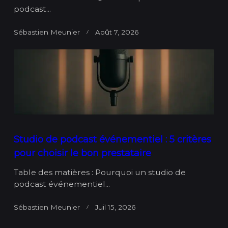
podcast...
Sébastien Meunier
Août 7, 2026
Studio de podcast événementiel : 5 critères
pour choisir le bon prestataire
Table des matières : Pourquoi un studio de
podcast événementiel...
Sébastien Meunier
Juil 15, 2026