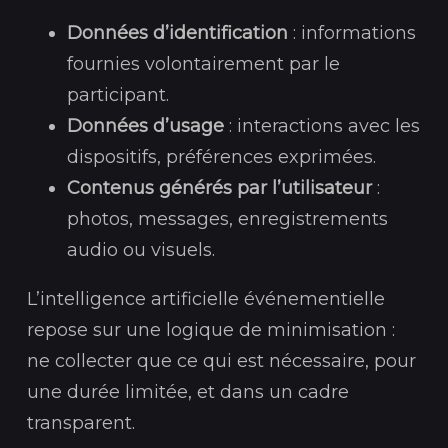
Données d’identification
: informations
fournies volontairement par le
participant.
Données d’usage
: interactions avec les
dispositifs, préférences exprimées.
Contenus générés par l’utilisateur
:
photos, messages, enregistrements
audio ou visuels.
L’intelligence artificielle événementielle
repose sur une logique de minimisation :
ne collecter que ce qui est nécessaire, pour
une durée limitée, et dans un cadre
transparent.