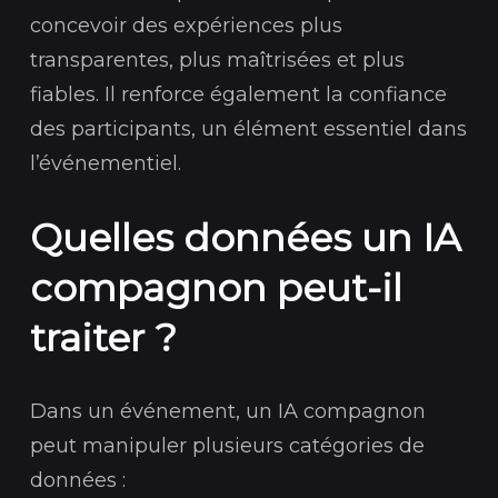
concevoir des expériences plus
transparentes, plus maîtrisées et plus
fiables. Il renforce également la confiance
des participants, un élément essentiel dans
l’événementiel.
Quelles données un IA
compagnon peut-il
traiter ?
Dans un événement, un IA compagnon
peut manipuler plusieurs catégories de
données :