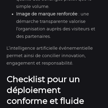
simple volume.
Image de marque renforcée
: une
démarche transparente valorise
l’organisation auprès des visiteurs et
des partenaires.
L’intelligence artificielle événementielle
permet ainsi de concilier innovation,
engagement et responsabilité.
Checklist pour un
déploiement
conforme et fluide