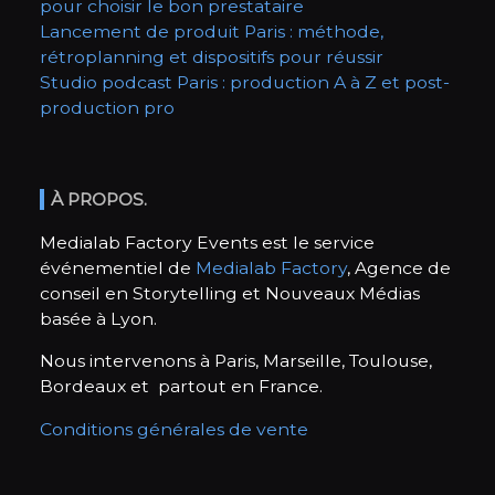
pour choisir le bon prestataire
Lancement de produit Paris : méthode,
rétroplanning et dispositifs pour réussir
Studio podcast Paris : production A à Z et post-
production pro
À PROPOS.
Medialab Factory Events est le service
événementiel de
Medialab Factory
, Agence de
conseil en Storytelling et Nouveaux Médias
basée à Lyon.
Nous intervenons à Paris, Marseille, Toulouse,
Bordeaux et partout en France.
Conditions générales de vente