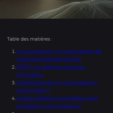
Table des matières :
L’IA compagnon, un nouvel acteur de
l’expérience événementielle
RGPD : un cadre qui structure
l’innovation
Quelles données un IA compagnon
peut-il traiter ?
Quatre questions essentielles avant
d’installer un IA compagnon