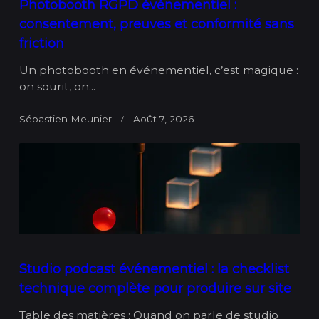
Photobooth RGPD événementiel :
consentement, preuves et conformité sans
friction
Un photobooth en événementiel, c’est magique :
on sourit, on...
Sébastien Meunier
Août 7, 2026
Studio podcast événementiel : la checklist
technique complète pour produire sur site
Table des matières : Quand on parle de studio