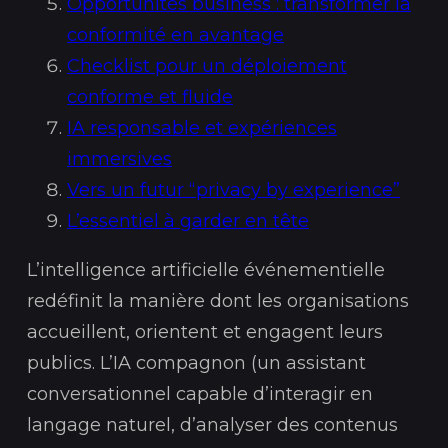
Opportunités business : transformer la
conformité en avantage
Checklist pour un déploiement
conforme et fluide
IA responsable et expériences
immersives
Vers un futur “privacy by experience”
L’essentiel à garder en tête
L’intelligence artificielle événementielle
redéfinit la manière dont les organisations
accueillent, orientent et engagent leurs
publics. L’IA compagnon (un assistant
conversationnel capable d’interagir en
langage naturel, d’analyser des contenus