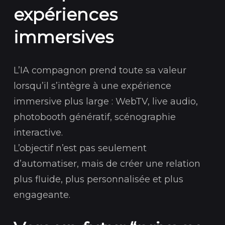
expériences
immersives
L’IA compagnon prend toute sa valeur
lorsqu’il s’intègre à une expérience
immersive plus large : WebTV, live audio,
photobooth génératif, scénographie
interactive.
L’objectif n’est pas seulement
d’automatiser, mais de créer une relation
plus fluide, plus personnalisée et plus
engageante.