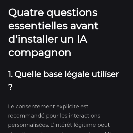
Quatre questions
essentielles avant
d’installer un IA
compagnon
1. Quelle base légale utiliser
?
Le consentement explicite est
recommandé pour les interactions
personnalisées. L’intérêt légitime peut