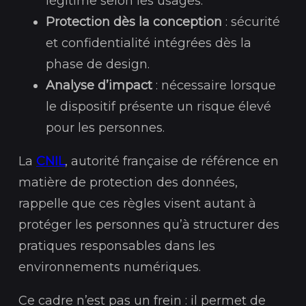
légitime selon les usages.
Protection dès la conception
: sécurité
et confidentialité intégrées dès la
phase de design.
Analyse d’impact
: nécessaire lorsque
le dispositif présente un risque élevé
pour les personnes.
La
CNIL
, autorité française de référence en
matière de protection des données,
rappelle que ces règles visent autant à
protéger les personnes qu’à structurer des
pratiques responsables dans les
environnements numériques.
Ce cadre n’est pas un frein : il permet de