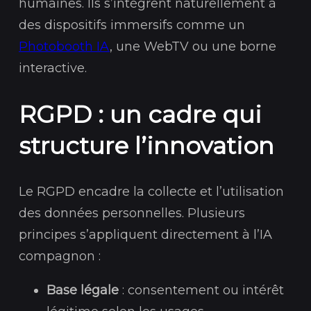
humaines. Ils s’intègrent naturellement à
des dispositifs immersifs comme un
Photobooth IA
, une WebTV ou une borne
interactive.
RGPD : un cadre qui
structure l’innovation
Le RGPD encadre la collecte et l’utilisation
des données personnelles. Plusieurs
principes s’appliquent directement à l’IA
compagnon :
Base légale
: consentement ou intérêt