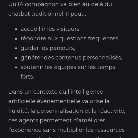
Un IA compagnon va bien au‑delà du
chatbot traditionnel. Il peut :
accueillir les visiteurs,
répondre aux questions fréquentes,
guider les parcours,
générer des contenus personnalisés,
soutenir les équipes sur les temps
forts.
Dans un contexte où l’intelligence
artificielle événementielle valorise la
fluidité, la personnalisation et la réactivité,
ces agents permettent d’améliorer
l’expérience sans multiplier les ressources