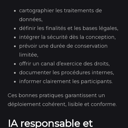
cartographier les traitements de
données,
définir les finalités et les bases légales,
intégrer la sécurité dès la conception,
prévoir une durée de conservation
limitée,
offrir un canal d’exercice des droits,
documenter les procédures internes,
informer clairement les participants.
Ces bonnes pratiques garantissent un
déploiement cohérent, lisible et conforme.
IA responsable et